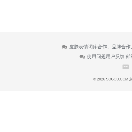
皮肤表情词库合作、品牌合作
使用问题用户反馈 邮
© 2026 SOGOU.COM
京