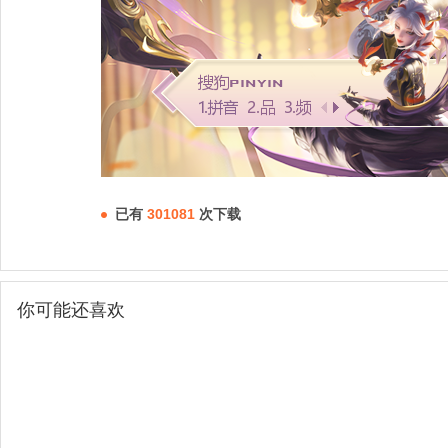
已有
301081
次下载
你可能还喜欢