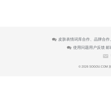
皮肤表情词库合作、品牌合作
使用问题用户反馈 邮
© 2026 SOGOU.COM
京