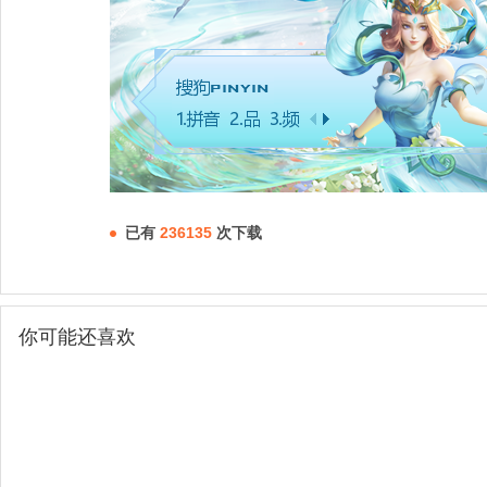
已有
236135
次下载
你可能还喜欢