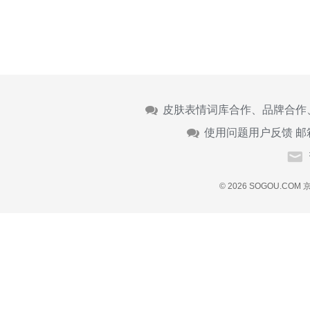
皮肤表情词库合作、品牌合作
使用问题用户反馈 邮
© 2026 SOGOU.COM
京