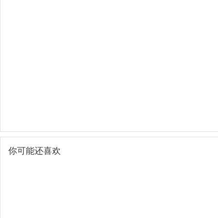
你可能还喜欢