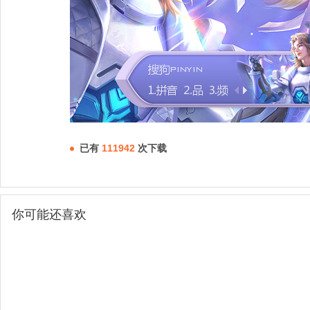
已有
111942
次下载
你可能还喜欢