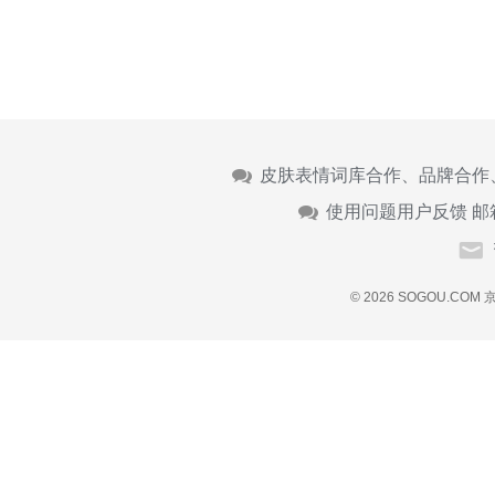
皮肤表情词库合作、品牌合作
使用问题用户反馈 邮
© 2026 SOGOU.COM
京