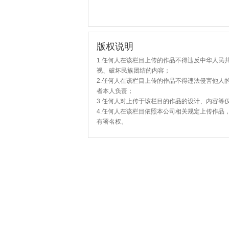
版权说明
1.任何人在该栏目上传的作品不得违反中华人民
视、破坏民族团结的内容；
2.任何人在该栏目上传的作品不得违法侵害他人
者本人负责；
3.任何人对上传于该栏目的作品的设计、内容等
4.任何人在该栏目依照本公司相关规定上传作品
有署名权。