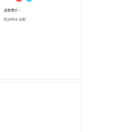
皮肤简介：
图源网络 侵删