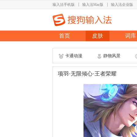
输入法手机版
输入法Mac版
输入法企业版
首页
皮肤
词库
卡通动漫
静物风景
项羽·无限倾心·王者荣耀