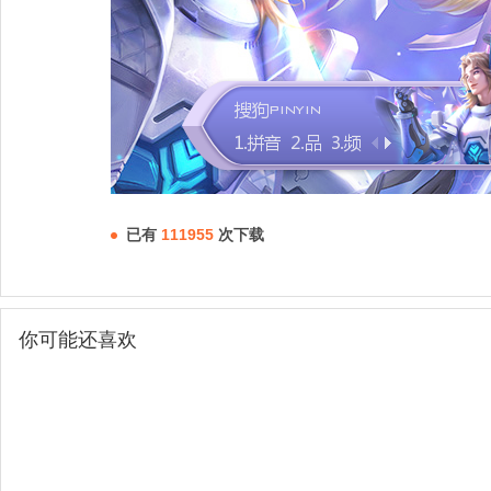
已有
111955
次下载
你可能还喜欢