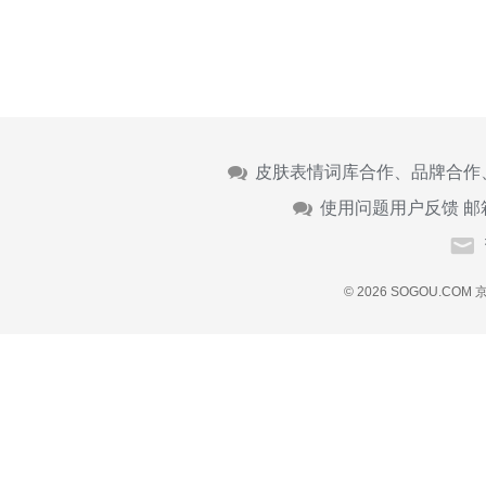
皮肤表情词库合作、品牌合作
使用问题用户反馈 邮
© 2026 SOGOU.COM
京