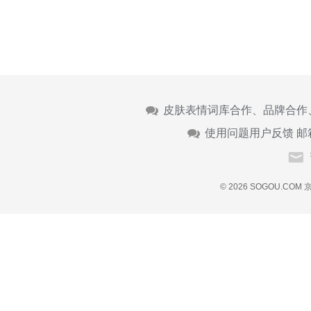
皮肤表情词库合作、品牌合作
使用问题用户反馈 邮
© 2026 SOGOU.COM
京