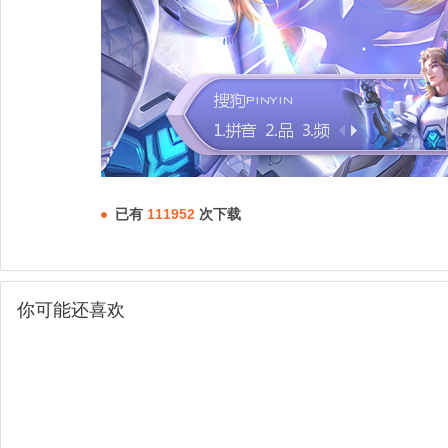
已有
111952
次下载
你可能还喜欢