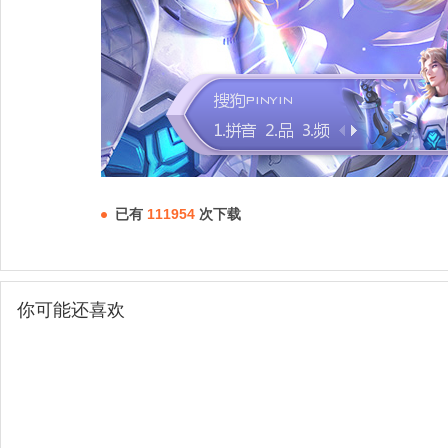
已有
111954
次下载
你可能还喜欢