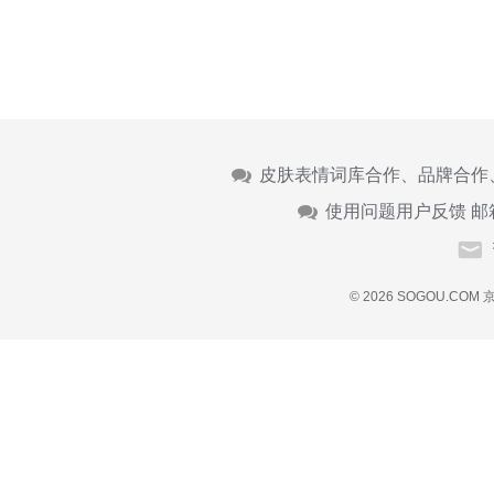
皮肤表情词库合作、品牌合作
使用问题用户反馈 邮
© 2026 SOGOU.COM
京