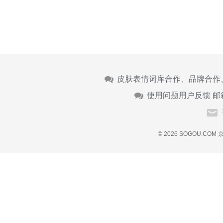
皮肤表情词库合作、品牌合作
使用问题用户反馈 邮
© 2026 SOGOU.COM
京