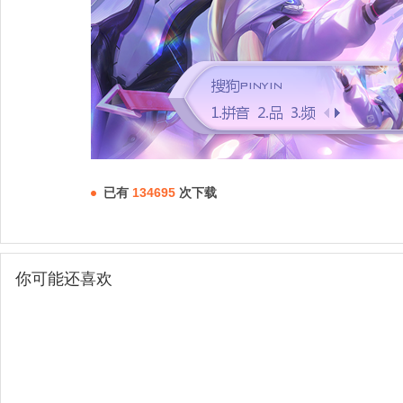
已有
134695
次下载
你可能还喜欢