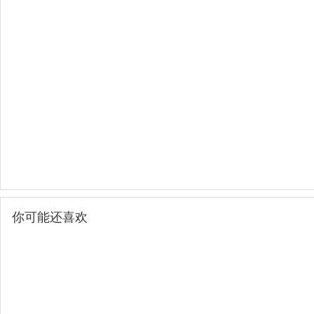
你可能还喜欢