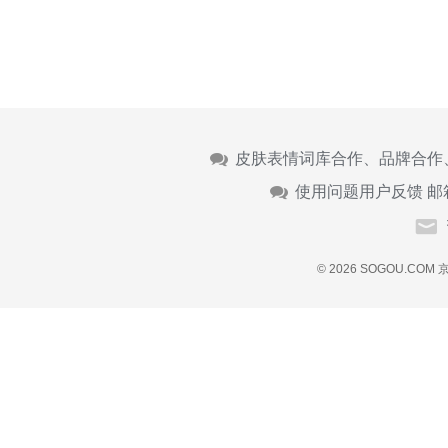
皮肤表情词库合作、品牌合作
使用问题用户反馈 邮
© 2026 SOGOU.COM
京