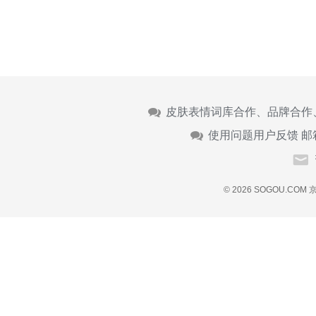
皮肤表情词库合作、品牌合作
使用问题用户反馈 邮
© 2026 SOGOU.COM
京