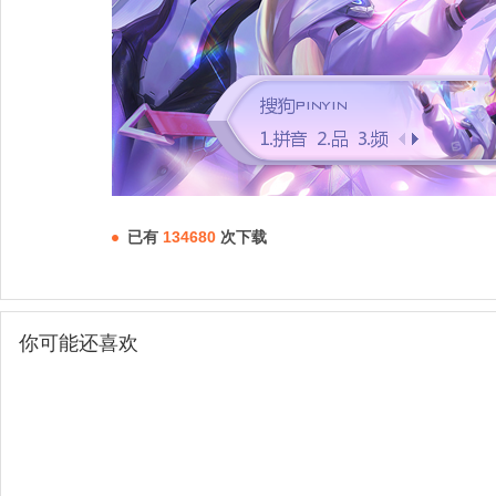
已有
134680
次下载
你可能还喜欢