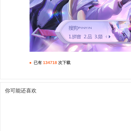
已有
134718
次下载
你可能还喜欢