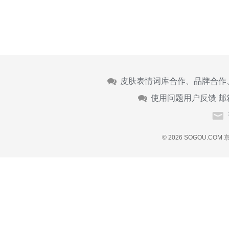
皮肤表情词库合作、品牌合作
使用问题用户反馈 邮
© 2026 SOGOU.COM
京