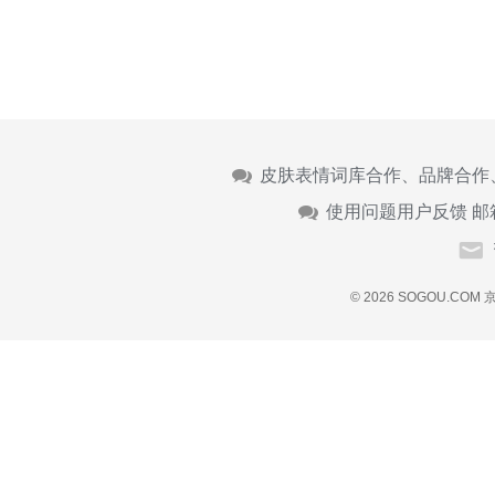
皮肤表情词库合作、品牌合作
使用问题用户反馈 邮
© 2026 SOGOU.COM
京