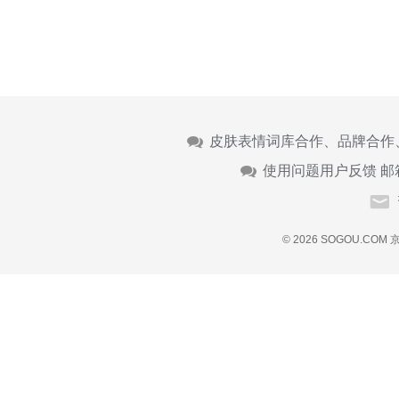
皮肤表情词库合作、品牌合作
使用问题用户反馈 邮
© 2026 SOGOU.COM
京