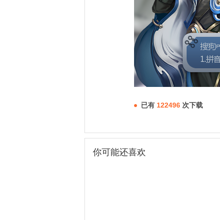
已有
122496
次下载
你可能还喜欢