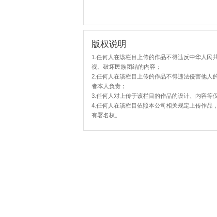
版权说明
1.任何人在该栏目上传的作品不得违反中华人民
视、破坏民族团结的内容；
2.任何人在该栏目上传的作品不得违法侵害他人
者本人负责；
3.任何人对上传于该栏目的作品的设计、内容等
4.任何人在该栏目依照本公司相关规定上传作品
有署名权。