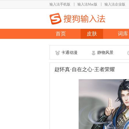
输入法手机版
输入法Mac版
输入法企业版
首页
皮肤
词库
卡通动漫
静物风景
赵怀真·自在之心·王者荣耀