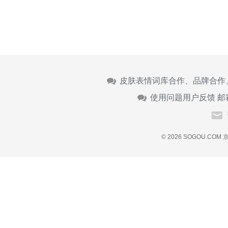
皮肤表情词库合作、品牌合作
使用问题用户反馈 邮
© 2026 SOGOU.COM
京