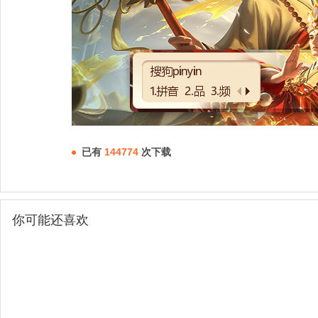
已有
144774
次下载
你可能还喜欢