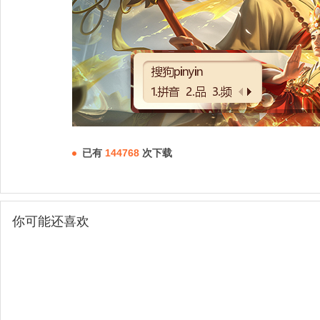
已有
144768
次下载
你可能还喜欢