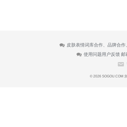
皮肤表情词库合作、品牌合作
使用问题用户反馈 邮
© 2026 SOGOU.COM
京