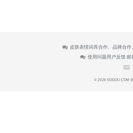
皮肤表情词库合作、品牌合作
使用问题用户反馈 邮
© 2026 SOGOU.COM
京