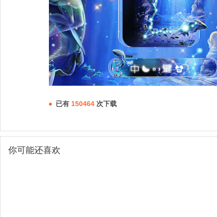
已有
150464
次下载
你可能还喜欢