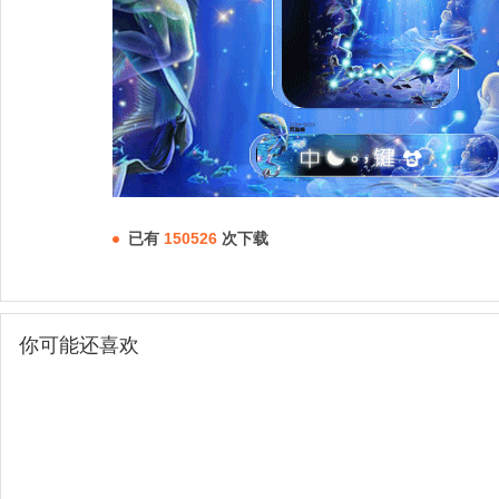
已有
150526
次下载
你可能还喜欢