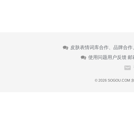
皮肤表情词库合作、品牌合作
使用问题用户反馈 邮
© 2026 SOGOU.COM
京