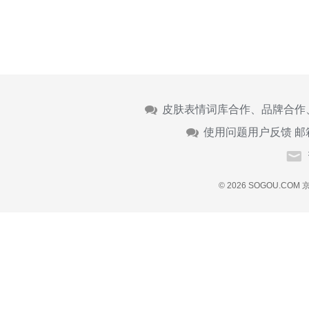
皮肤表情词库合作、品牌合作
使用问题用户反馈 邮
© 2026 SOGOU.COM
京