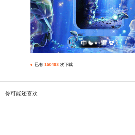
已有
150493
次下载
你可能还喜欢