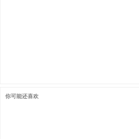
你可能还喜欢