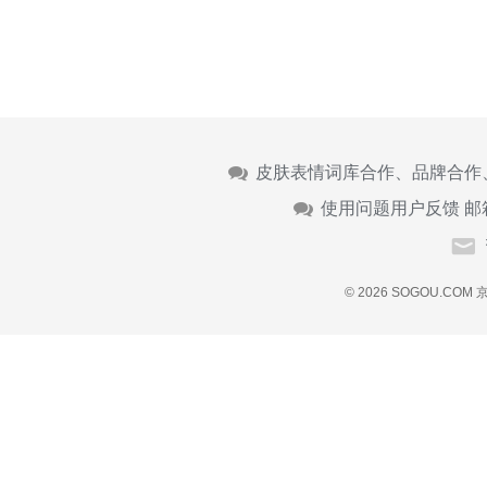
皮肤表情词库合作、品牌合作
使用问题用户反馈 邮
© 2026 SOGOU.COM
京