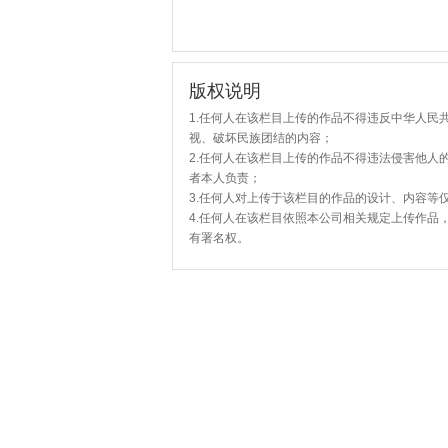
版权说明
1.任何人在该栏目上传的作品不得违反中华人民
视、破坏民族团结的内容；
2.任何人在该栏目上传的作品不得违法侵害他人
者本人负责；
3.任何人对上传于该栏目的作品的设计、内容等
4.任何人在该栏目依照本公司相关规定上传作品
有署名权。