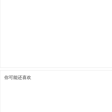
你可能还喜欢