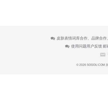
皮肤表情词库合作、品牌合作
使用问题用户反馈 邮
© 2026 SOGOU.COM
京