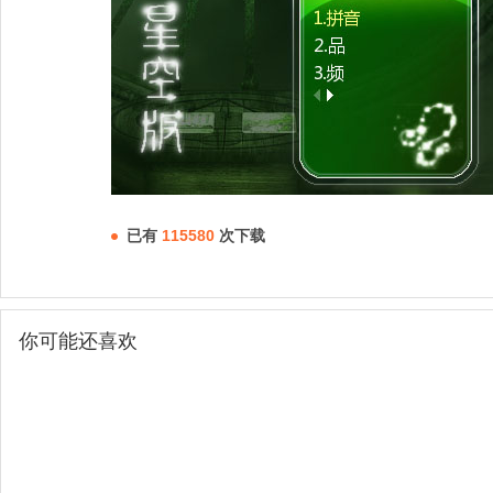
已有
115580
次下载
你可能还喜欢