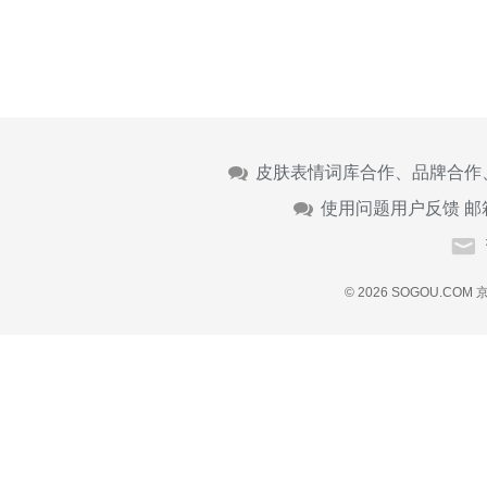
皮肤表情词库合作、品牌合作
使用问题用户反馈 邮
© 2026 SOGOU.COM
京