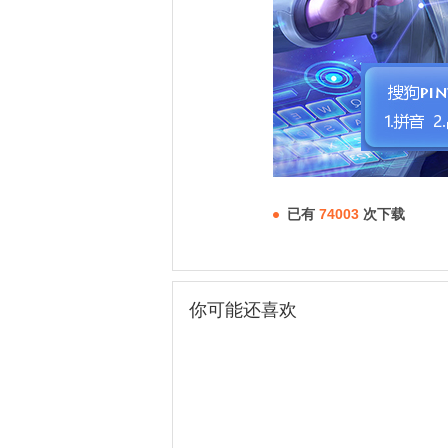
已有
74003
次下载
你可能还喜欢