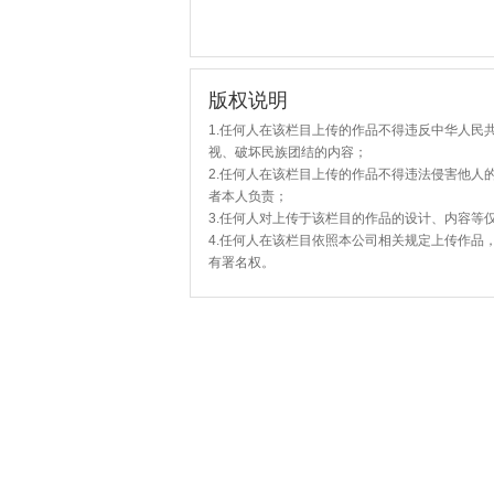
版权说明
1.任何人在该栏目上传的作品不得违反中华人民
视、破坏民族团结的内容；
2.任何人在该栏目上传的作品不得违法侵害他人
者本人负责；
3.任何人对上传于该栏目的作品的设计、内容等
4.任何人在该栏目依照本公司相关规定上传作品
有署名权。