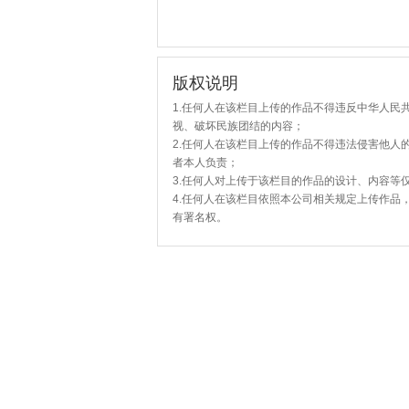
版权说明
1.任何人在该栏目上传的作品不得违反中华人民
视、破坏民族团结的内容；
2.任何人在该栏目上传的作品不得违法侵害他人
者本人负责；
3.任何人对上传于该栏目的作品的设计、内容等
4.任何人在该栏目依照本公司相关规定上传作品
有署名权。