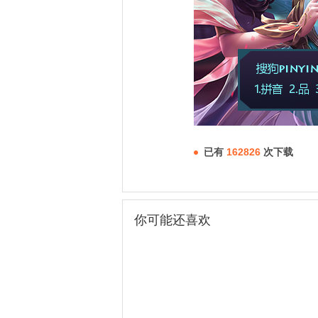
已有
162826
次下载
你可能还喜欢