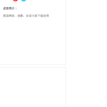
皮肤简介：
图源网络，侵删。欢迎大家下载使用