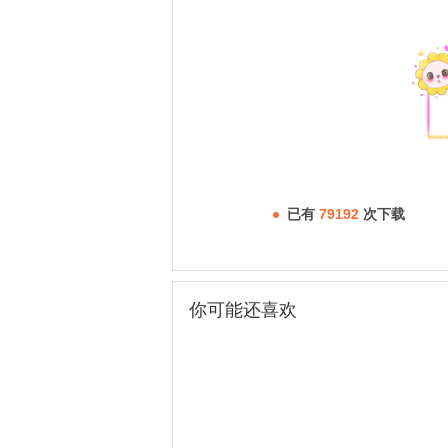
已有
79192
次下载
你可能还喜欢