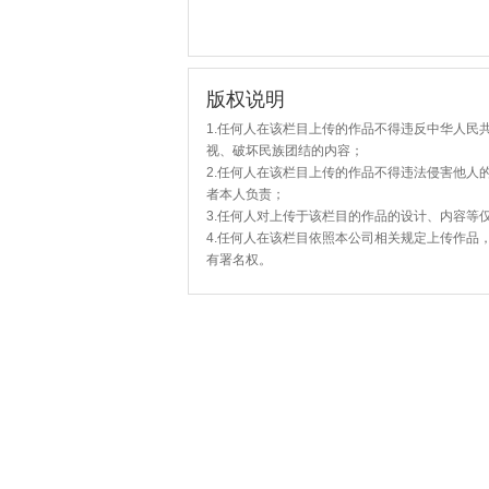
版权说明
1.任何人在该栏目上传的作品不得违反中华人民
视、破坏民族团结的内容；
2.任何人在该栏目上传的作品不得违法侵害他人
者本人负责；
3.任何人对上传于该栏目的作品的设计、内容等
4.任何人在该栏目依照本公司相关规定上传作品
有署名权。