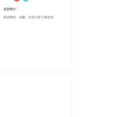
皮肤简介：
图源网络，侵删。欢迎大家下载使用