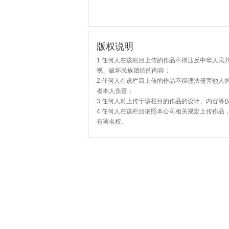
版权说明
1.任何人在该栏目上传的作品不得违反中华人民
视、破坏民族团结的内容；
2.任何人在该栏目上传的作品不得违法侵害他人
者本人负责；
3.任何人对上传于该栏目的作品的设计、内容等
4.任何人在该栏目依照本公司相关规定上传作品
有署名权。