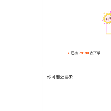
已有
79190
次下载
你可能还喜欢