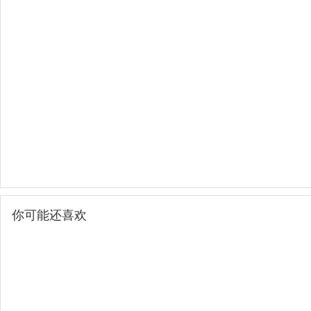
你可能还喜欢