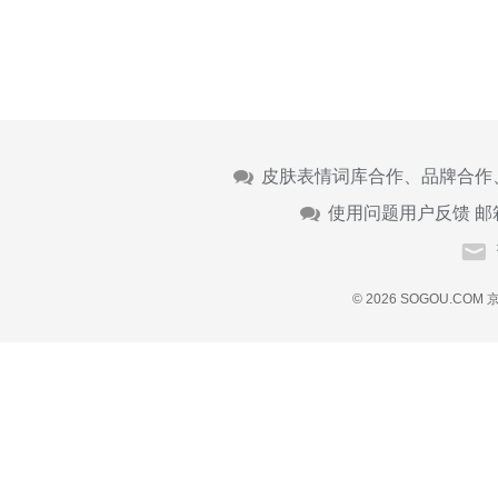
皮肤表情词库合作、品牌合作
使用问题用户反馈 邮
© 2026 SOGOU.COM
京