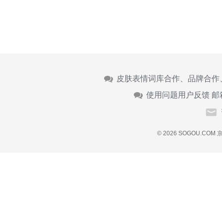
皮肤表情词库合作、品牌合作
使用问题用户反馈 邮
© 2026 SOGOU.COM
京