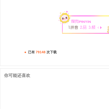
已有
79148
次下载
你可能还喜欢