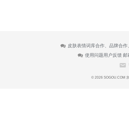
皮肤表情词库合作、品牌合作
使用问题用户反馈 邮
© 2026 SOGOU.COM
京