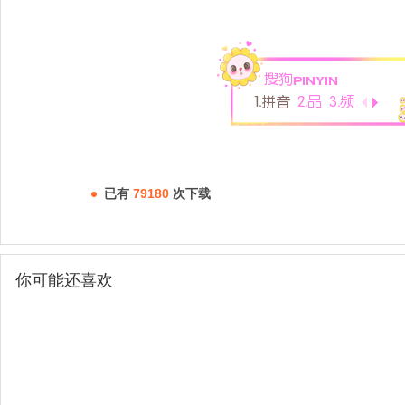
已有
79180
次下载
你可能还喜欢