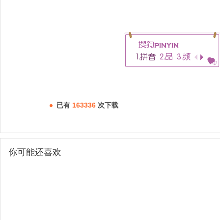
已有
163336
次下载
你可能还喜欢