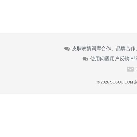
皮肤表情词库合作、品牌合作
使用问题用户反馈 邮
© 2026 SOGOU.COM
京