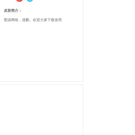
皮肤简介：
图源网络，侵删。欢迎大家下载使用