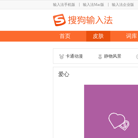
输入法手机版
输入法Mac版
输入法企业版
首页
皮肤
词库
卡通动漫
静物风景
爱心