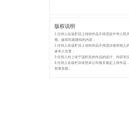
版权说明
1.任何人在该栏目上传的作品不得违反中华人民
视、破坏民族团结的内容；
2.任何人在该栏目上传的作品不得违法侵害他人
者本人负责；
3.任何人对上传于该栏目的作品的设计、内容等
4.任何人在该栏目依照本公司相关规定上传作品
有署名权。