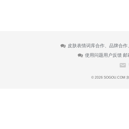
皮肤表情词库合作、品牌合作
使用问题用户反馈 邮
© 2026 SOGOU.COM
京