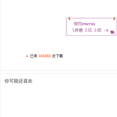
已有
163382
次下载
你可能还喜欢