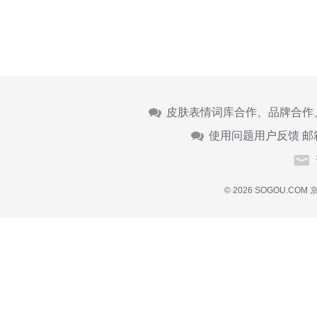
皮肤表情词库合作、品牌合作
使用问题用户反馈 邮
© 2026 SOGOU.COM
京