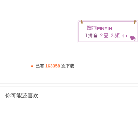
已有
163358
次下载
你可能还喜欢