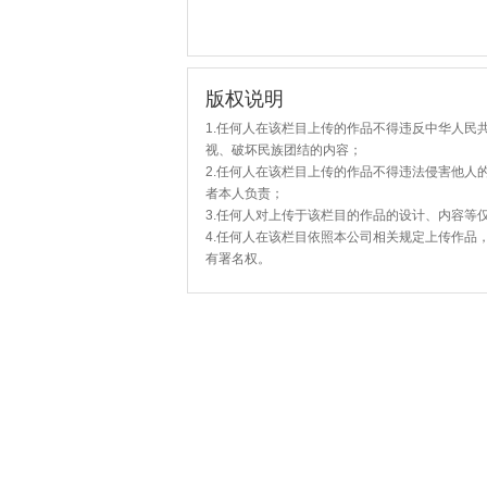
版权说明
1.任何人在该栏目上传的作品不得违反中华人民
视、破坏民族团结的内容；
2.任何人在该栏目上传的作品不得违法侵害他人
者本人负责；
3.任何人对上传于该栏目的作品的设计、内容等
4.任何人在该栏目依照本公司相关规定上传作品
有署名权。