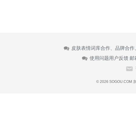
皮肤表情词库合作、品牌合作
使用问题用户反馈 邮
© 2026 SOGOU.COM
京