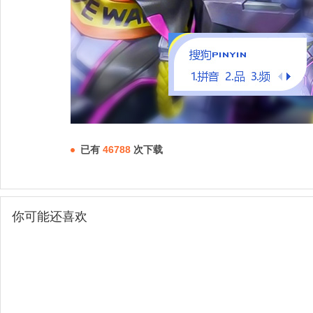
已有
46788
次下载
你可能还喜欢