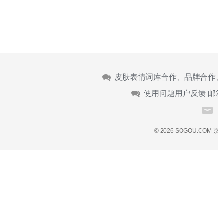
皮肤表情词库合作、品牌合作
使用问题用户反馈 邮
© 2026 SOGOU.COM
京