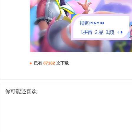
已有
87162
次下载
你可能还喜欢