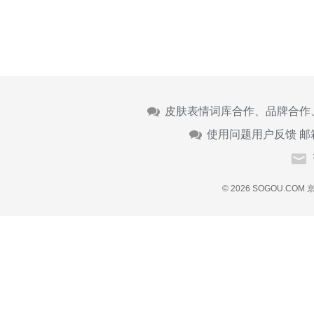
皮肤表情词库合作、品牌合作
使用问题用户反馈 邮
© 2026 SOGOU.COM
京