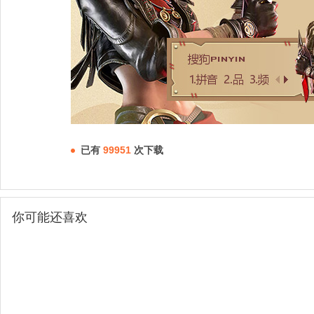
已有
99951
次下载
你可能还喜欢