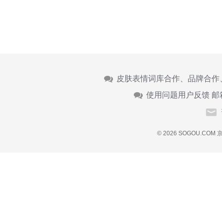
皮肤表情词库合作、品牌合作
使用问题用户反馈 邮
© 2026 SOGOU.COM
京