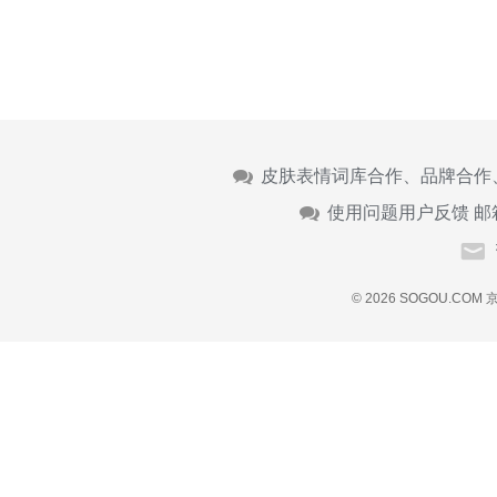
皮肤表情词库合作、品牌合作
使用问题用户反馈 邮
© 2026 SOGOU.COM
京