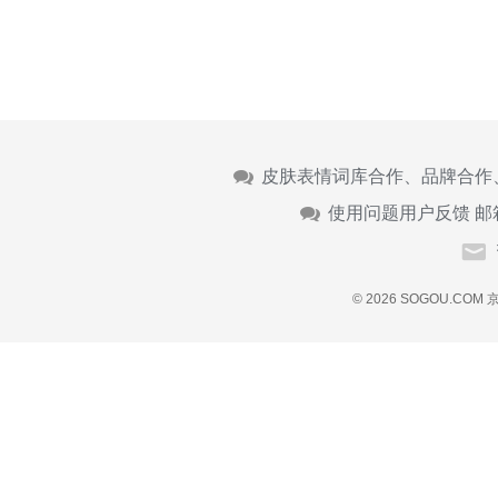
皮肤表情词库合作、品牌合作
使用问题用户反馈 邮
© 2026 SOGOU.COM
京