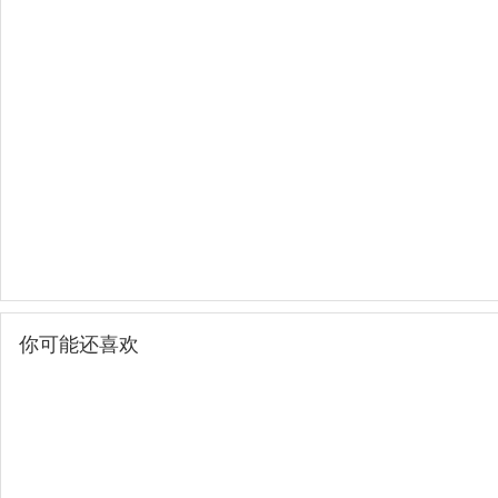
你可能还喜欢