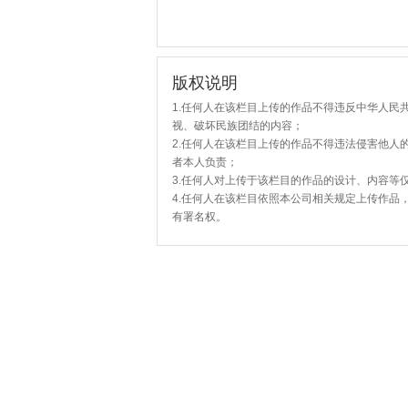
版权说明
1.任何人在该栏目上传的作品不得违反中华人民
视、破坏民族团结的内容；
2.任何人在该栏目上传的作品不得违法侵害他人
者本人负责；
3.任何人对上传于该栏目的作品的设计、内容等
4.任何人在该栏目依照本公司相关规定上传作品
有署名权。