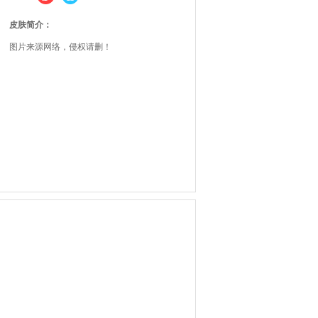
皮肤简介：
图片来源网络，侵权请删！