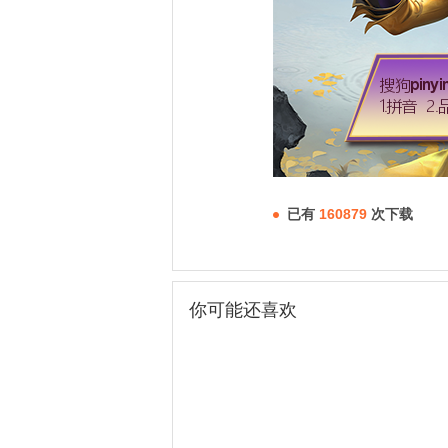
已有
160879
次下载
你可能还喜欢