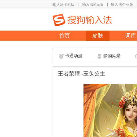
输入法手机版
输入法Mac版
输入法企业版
首页
皮肤
词库
卡通动漫
静物风景
王者荣耀 -玉兔公主