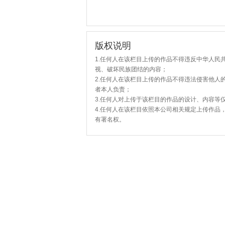
版权说明
1.任何人在该栏目上传的作品不得违反中华人民
视、破坏民族团结的内容；
2.任何人在该栏目上传的作品不得违法侵害他人
者本人负责；
3.任何人对上传于该栏目的作品的设计、内容等
4.任何人在该栏目依照本公司相关规定上传作品
有署名权。