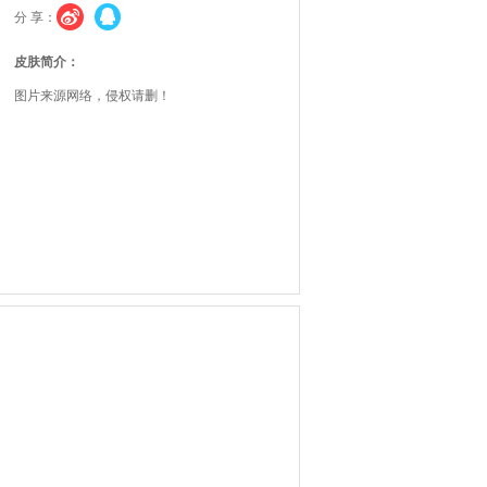
分 享：
皮肤简介：
图片来源网络，侵权请删！