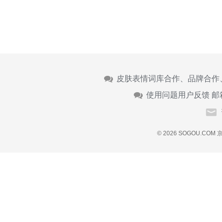
皮肤表情词库合作、品牌合作
使用问题用户反馈 邮
© 2026 SOGOU.COM
京