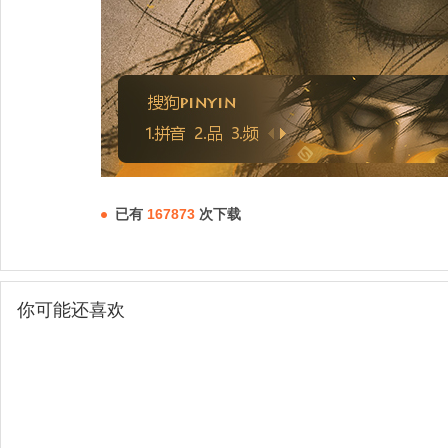
已有
167873
次下载
你可能还喜欢