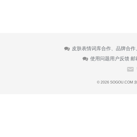
皮肤表情词库合作、品牌合作
使用问题用户反馈 邮
© 2026 SOGOU.COM
京