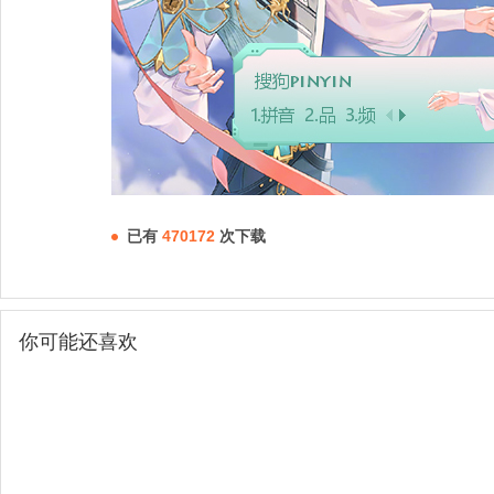
已有
470172
次下载
你可能还喜欢