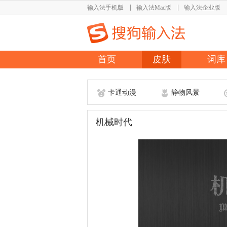
输入法手机版
输入法Mac版
输入法企业版
首页
皮肤
词库
卡通动漫
静物风景
机械时代