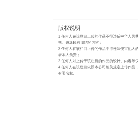
版权说明
1.任何人在该栏目上传的作品不得违反中华人民
视、破坏民族团结的内容；
2.任何人在该栏目上传的作品不得违法侵害他人
者本人负责；
3.任何人对上传于该栏目的作品的设计、内容等
4.任何人在该栏目依照本公司相关规定上传作品
有署名权。