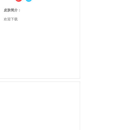
皮肤简介：
欢迎下载