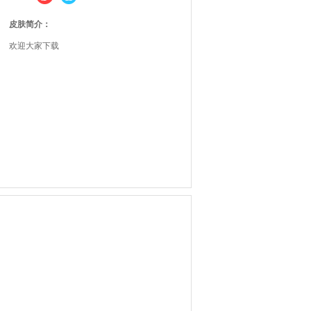
皮肤简介：
欢迎大家下载