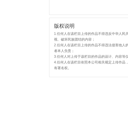
版权说明
1.任何人在该栏目上传的作品不得违反中华人民
视、破坏民族团结的内容；
2.任何人在该栏目上传的作品不得违法侵害他人
者本人负责；
3.任何人对上传于该栏目的作品的设计、内容等
4.任何人在该栏目依照本公司相关规定上传作品
有署名权。