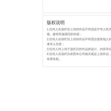
版权说明
1.任何人在该栏目上传的作品不得违反中华人民
视、破坏民族团结的内容；
2.任何人在该栏目上传的作品不得违法侵害他人
者本人负责；
3.任何人对上传于该栏目的作品的设计、内容等
4.任何人在该栏目依照本公司相关规定上传作品
有署名权。