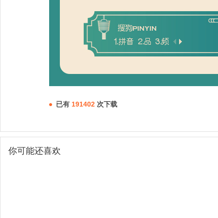
已有
191402
次下载
你可能还喜欢