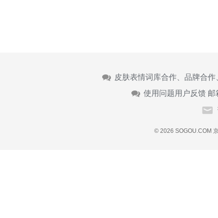
皮肤表情词库合作、品牌合作
使用问题用户反馈 邮
© 2026 SOGOU.COM
京